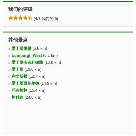
我们的评级
(
4.7 我们的 5
)
其他景点
»
爱丁堡耄耋
(5.6 km)
»
Edinburgh West
(6.1 km)
»
爱丁堡韦弗利铁路
(10.8 km)
»
爱丁堡
(10.8 km)
»
利文斯顿
(12.7 km)
»
爱丁堡西菲尔德
(14.9 km)
»
邓弗姆林
(15.4 km)
»
柯科迪
(24.8 km)