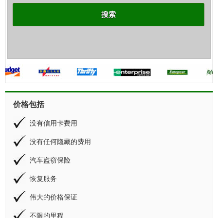
搜索
价格包括
没有信用卡费用
没有任何隐藏的费用
汽车盗窃保险
恢复服务
伟大的价格保证
不限的里程