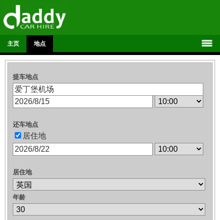
主页
地点
提车地点
还车地点
居住地
居住地
年龄