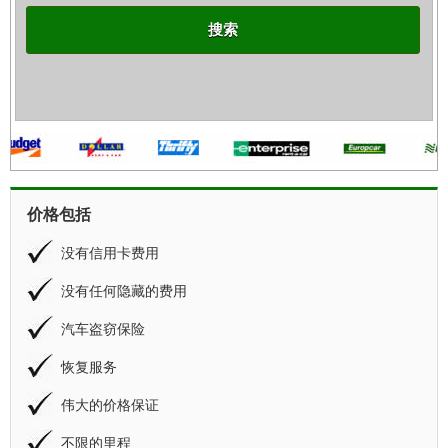
搜索
价格包括
没有信用卡费用
没有任何隐藏的费用
汽车盗窃保险
恢复服务
伟大的价格保证
不限的里程