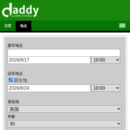
主页
地点
提车地点
还车地点
居住地
居住地
年龄