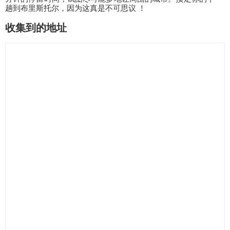
趟到布里斯托尔，因为这真是不可思议 ！
收集到的地址