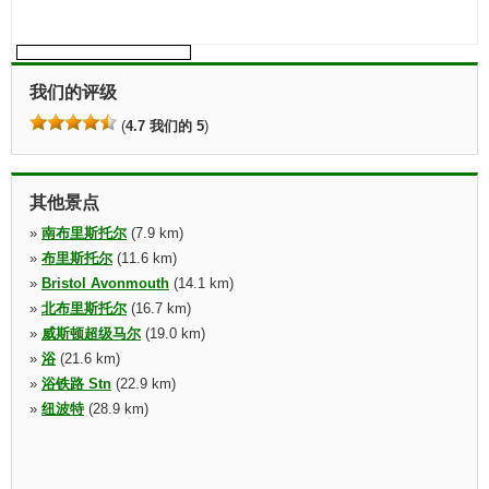
我们的评级
(
4.7 我们的 5
)
其他景点
»
南布里斯托尔
(7.9 km)
»
布里斯托尔
(11.6 km)
»
Bristol Avonmouth
(14.1 km)
»
北布里斯托尔
(16.7 km)
»
威斯顿超级马尔
(19.0 km)
»
浴
(21.6 km)
»
浴铁路 Stn
(22.9 km)
»
纽波特
(28.9 km)