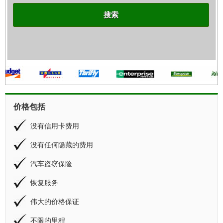
搜索
价格包括
没有信用卡费用
没有任何隐藏的费用
汽车盗窃保险
恢复服务
伟大的价格保证
不限的里程