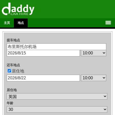
主页
地点
提车地点
还车地点
居住地
居住地
年龄