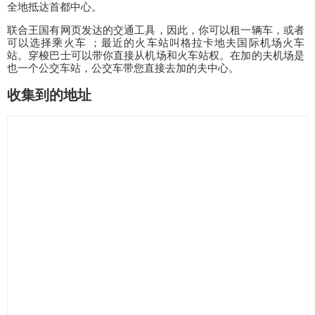
全地抵达首都中心。
联合王国有网页发达的交通工具，因此，你可以租一辆车，或者
可以选择乘火车 ；最近的火车站叫格拉卡地夫国际机场火车
站。穿梭巴士可以带你直接从机场和火车站权。在加的夫机场是
也一个公交车站，公交车带您直接去加的夫中心。
收集到的地址