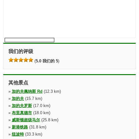
我们的评级
(
5.0 我们的 5
)
其他景点
»
加的夫佩纳斯 Rd
(12.3 km)
»
加的夫
(15.7 km)
»
加的夫罗斯
(17.0 km)
»
布里真德市
(18.0 km)
»
威斯顿超级马尔
(25.8 km)
»
新港铁路
(31.8 km)
»
纽波特
(33.3 km)