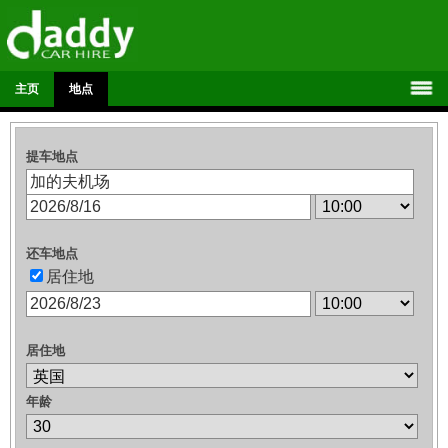
主页
地点
提车地点
还车地点
居住地
居住地
年龄