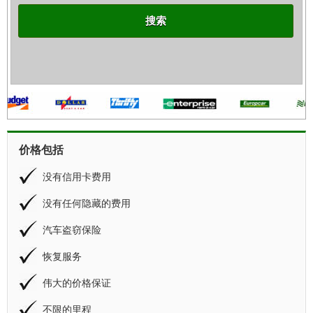
搜索
价格包括
没有信用卡费用
没有任何隐藏的费用
汽车盗窃保险
恢复服务
伟大的价格保证
不限的里程