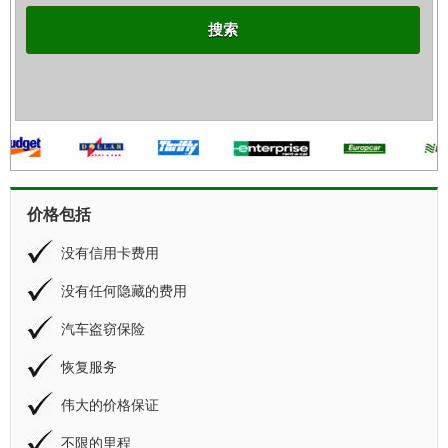
搜索
价格包括
没有信用卡费用
没有任何隐藏的费用
汽车盗窃保险
恢复服务
伟大的价格保证
不限的里程