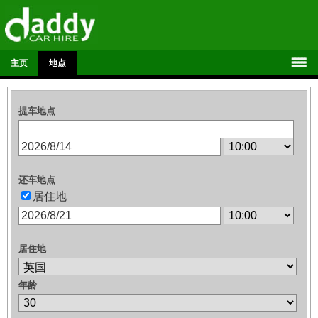
主页
地点
提车地点
还车地点
居住地
居住地
年龄