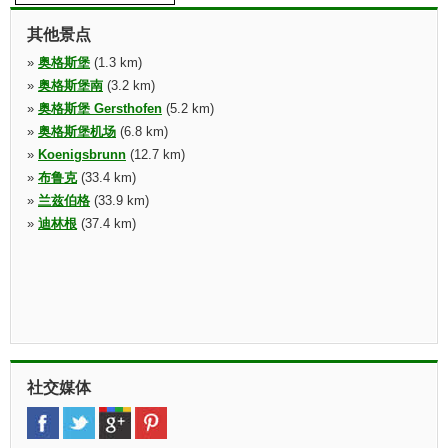
其他景点
»
奥格斯堡
(1.3 km)
»
奥格斯堡南
(3.2 km)
»
奥格斯堡 Gersthofen
(5.2 km)
»
奥格斯堡机场
(6.8 km)
»
Koenigsbrunn
(12.7 km)
»
布鲁克
(33.4 km)
»
兰兹伯格
(33.9 km)
»
迪林根
(37.4 km)
社交媒体