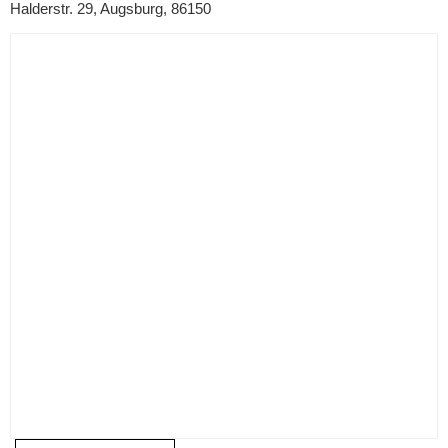
Halderstr. 29, Augsburg, 86150