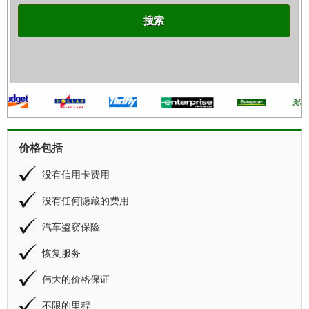
搜索
价格包括
没有信用卡费用
没有任何隐藏的费用
汽车盗窃保险
恢复服务
伟大的价格保证
不限的里程