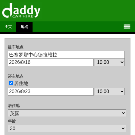
主页
地点
提车地点
还车地点
居住地
居住地
年龄