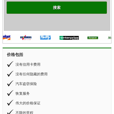
搜索
价格包括
没有信用卡费用
没有任何隐藏的费用
汽车盗窃保险
恢复服务
伟大的价格保证
不限的里程