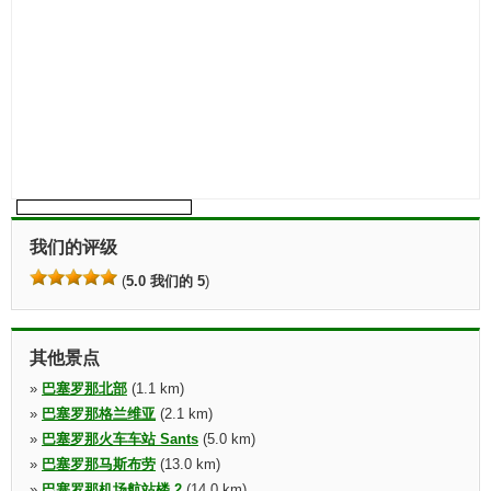
我们的评级
(
5.0 我们的 5
)
其他景点
»
巴塞罗那北部
(1.1 km)
»
巴塞罗那格兰维亚
(2.1 km)
»
巴塞罗那火车车站 Sants
(5.0 km)
»
巴塞罗那马斯布劳
(13.0 km)
»
巴塞罗那机场航站楼 2
(14.0 km)