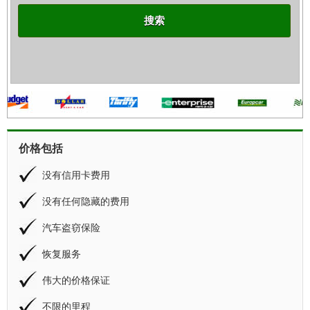
搜索
价格包括
没有信用卡费用
没有任何隐藏的费用
汽车盗窃保险
恢复服务
伟大的价格保证
不限的里程