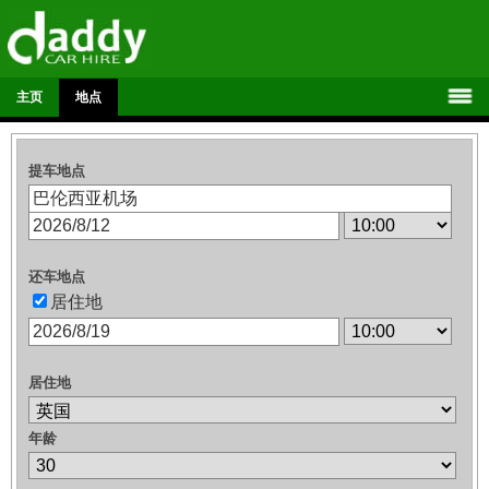
主页
地点
提车地点
还车地点
居住地
居住地
年龄