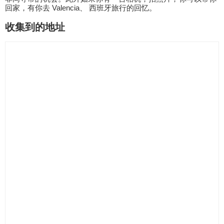
回家，有你去 Valencia、 西班牙旅行的回忆。
收集到的地址