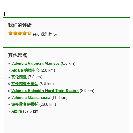
我们的评级
(
4.6 我们的 5
)
其他景点
»
Valencia Valencia Manises
(0.6 km)
»
Aldaia 购物中心
(2.8 km)
»
瓦伦西亚
(7.8 km)
»
瓦伦西亚火车站
(8.8 km)
»
Valencia Estación Nord Train Station
(8.9 km)
»
Valencia Massanassa
(11.3 km)
»
波多黎各萨贡托
(28.8 km)
»
Alzira
(37.6 km)