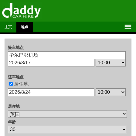
主页
地点
提车地点
还车地点
居住地
居住地
年龄