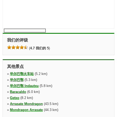
我们的评级
(
4.7 我们的 5
)
其他景点
»
毕尔巴鄂火车站
(5.2 km)
»
毕尔巴鄂
(5.3 km)
»
毕尔巴鄂 Indautxu
(5.8 km)
»
Baracaldo
(6.0 km)
»
Getxo
(8.2 km)
»
Arrasate Mondragon
(43.5 km)
»
Mondragon Arrasate
(44.3 km)