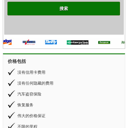
搜索
价格包括
没有信用卡费用
没有任何隐藏的费用
汽车盗窃保险
恢复服务
伟大的价格保证
不限的里程