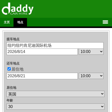
主页
地点
提车地点
还车地点
居住地
居住地
年龄