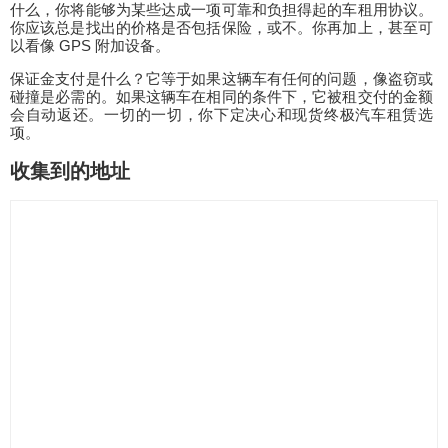
什么，你将能够为某些达成一项可靠和负担得起的车租用协议。
你应该总是找出的价格是否包括保险，或不。你再加上，甚至可
以看像 GPS 附加设备。
保证金支付是什么？它等于如果这辆车有任何的问题，像盗窃或
碰撞是必需的。如果这辆车在相同的条件下，它被租交付的金额
会自动返还。一切的一切，你下定决心和现货终极汽车租赁选
项。
收集到的地址