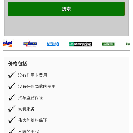
搜索
价格包括
没有信用卡费用
没有任何隐藏的费用
汽车盗窃保险
恢复服务
伟大的价格保证
不限的里程