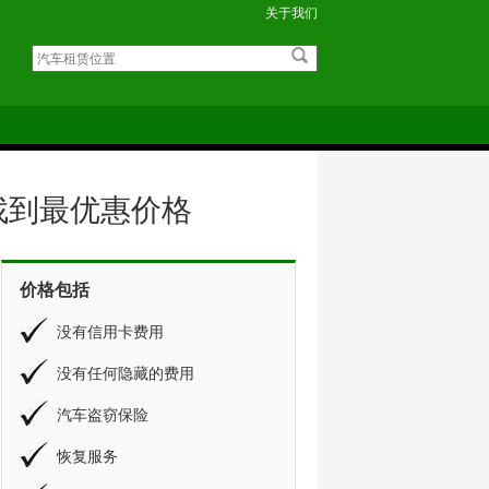
关于我们
找到最优惠价格
价格包括
没有信用卡费用
没有任何隐藏的费用
汽车盗窃保险
恢复服务