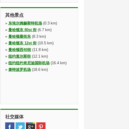
其他景点
»
东埃尔姆赫斯特机场
(0.3 km)
»
曼哈顿东 80st 街
(6.7 km)
»
曼哈顿最街东
(8.3 km)
»
曼哈顿东 12st 街
(10.5 km)
»
曼哈顿西40街
(11.8 km)
»
纽约查尔斯街
(12.1 km)
»
纽约纽约肯尼迪国际机场
(16.4 km)
»
泰特波罗机场
(18.6 km)
社交媒体