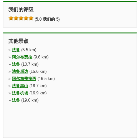
我们的评级
(
5.0 我们的 5
)
其他景点
»
法鲁
(5.5 km)
»
阿尔布费拉
(9.6 km)
»
法鲁
(10.7 km)
»
法鲁后边
(15.6 km)
»
阿尔布费拉西
(16.5 km)
»
法鲁黑山
(16.7 km)
»
法鲁机场
(16.9 km)
»
法鲁
(19.6 km)