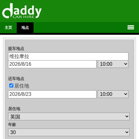
主页
地点
提车地点
还车地点
居住地
居住地
年龄