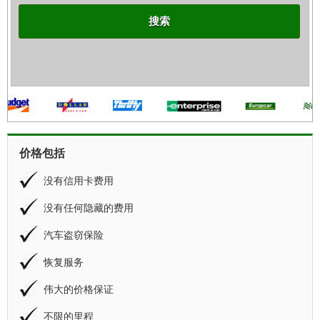
搜索
价格包括
没有信用卡费用
没有任何隐藏的费用
汽车盗窃保险
恢复服务
伟大的价格保证
不限的里程