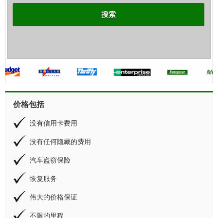
搜索
价格包括
没有信用卡费用
没有任何隐藏的费用
汽车盗窃保险
恢复服务
伟大的价格保证
不限的里程