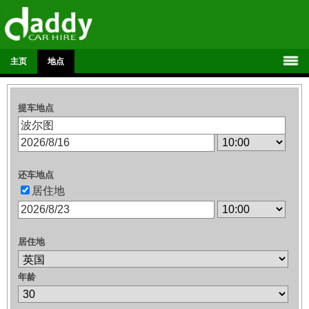
主页
地点
提车地点
还车地点
居住地
居住地
年龄