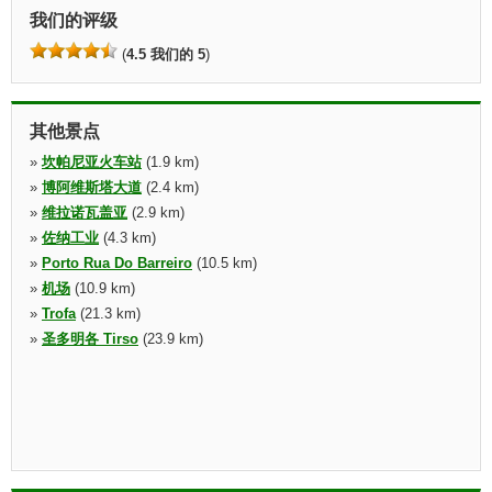
我们的评级
(
4.5 我们的 5
)
其他景点
»
坎帕尼亚火车站
(1.9 km)
»
博阿维斯塔大道
(2.4 km)
»
维拉诺瓦盖亚
(2.9 km)
»
佐纳工业
(4.3 km)
»
Porto Rua Do Barreiro
(10.5 km)
»
机场
(10.9 km)
»
Trofa
(21.3 km)
»
圣多明各 Tirso
(23.9 km)