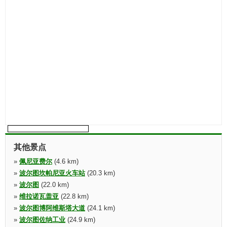
其他景点
»
佩尼亚费尔
(4.6 km)
»
波尔图坎帕尼亚火车站
(20.3 km)
»
波尔图
(22.0 km)
»
维拉诺瓦盖亚
(22.8 km)
»
波尔图博阿维斯塔大道
(24.1 km)
»
波尔图佐纳工业
(24.9 km)