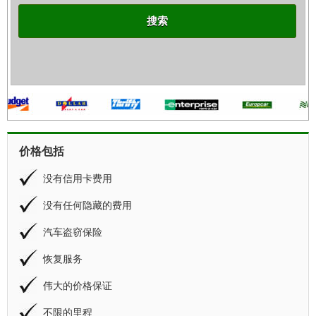
搜索
价格包括
没有信用卡费用
没有任何隐藏的费用
汽车盗窃保险
恢复服务
伟大的价格保证
不限的里程