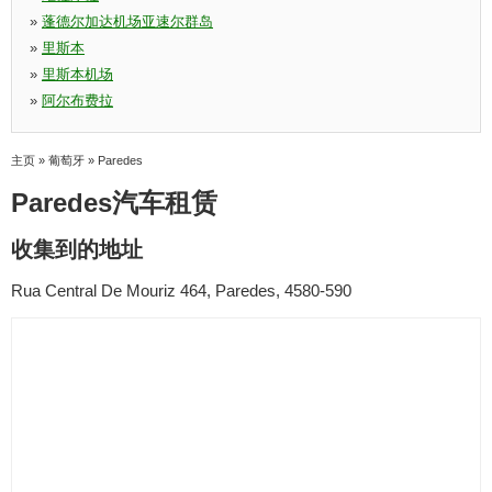
»
蓬德尔加达机场亚速尔群岛
»
里斯本
»
里斯本机场
»
阿尔布费拉
主页
»
葡萄牙
»
Paredes
Paredes汽车租赁
收集到的地址
Rua Central De Mouriz 464, Paredes, 4580-590