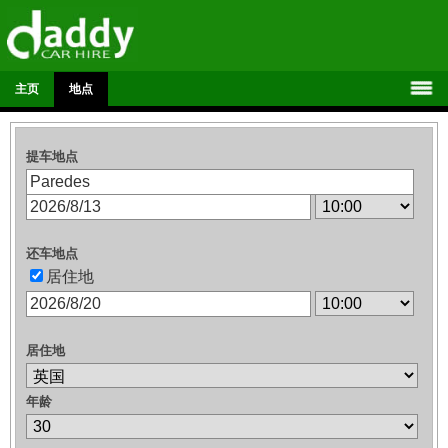
主页
地点
提车地点
还车地点
居住地
居住地
年龄