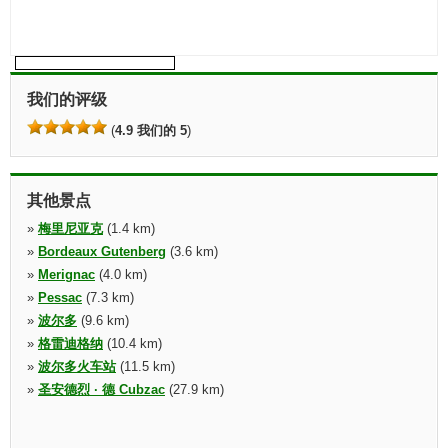
我们的评级
(
4.9 我们的 5
)
其他景点
»
梅里尼亚克
(1.4 km)
»
Bordeaux Gutenberg
(3.6 km)
»
Merignac
(4.0 km)
»
Pessac
(7.3 km)
»
波尔多
(9.6 km)
»
格雷迪格纳
(10.4 km)
»
波尔多火车站
(11.5 km)
»
圣安德烈 · 德 Cubzac
(27.9 km)