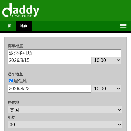
主页
地点
提车地点
还车地点
居住地
居住地
年龄