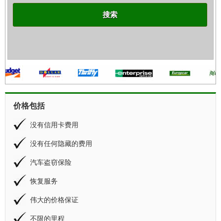
搜索
价格包括
没有信用卡费用
没有任何隐藏的费用
汽车盗窃保险
恢复服务
伟大的价格保证
不限的里程