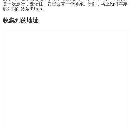
是一次旅行，要记住，肯定会有一个爆炸。所以，马上预订车票
到法国的波尔多地区。
收集到的地址