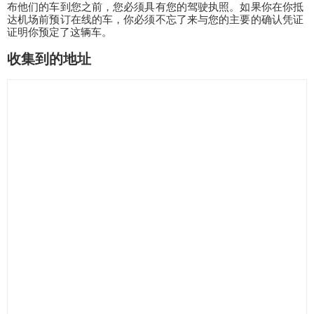
布他们的车到您之前，您必须具有您的驾驶执照。如果你在你抵
达机场前预订在线的车，你必须不忘了来与您的主要的确认凭证
证明你预定了这辆车。
收集到的地址