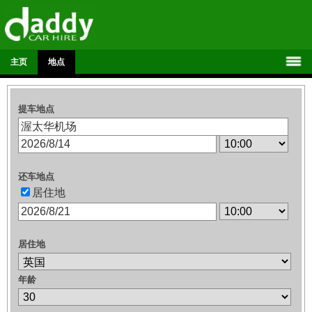
主页
地点
提车地点
还车地点
居住地
居住地
年龄