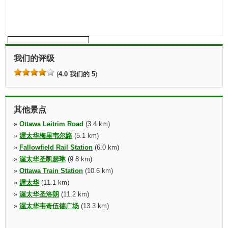
我们的评级
(
4.0 我们的 5
)
其他景点
»
Ottawa Leitrim Road
(3.4 km)
»
渥太华梅里韦尔路
(5.1 km)
»
Fallowfield Rail Station
(6.0 km)
»
渥太华圣凯瑟琳
(9.8 km)
»
Ottawa Train Station
(10.6 km)
»
渥太华
(11.1 km)
»
渥太华圣洛朗
(11.2 km)
»
渥太华韦奇伍德广场
(13.3 km)