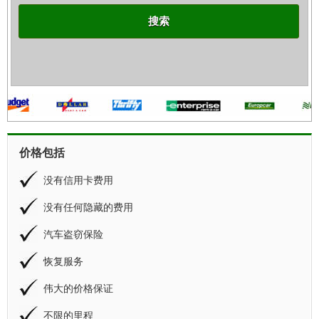
搜索
价格包括
没有信用卡费用
没有任何隐藏的费用
汽车盗窃保险
恢复服务
伟大的价格保证
不限的里程